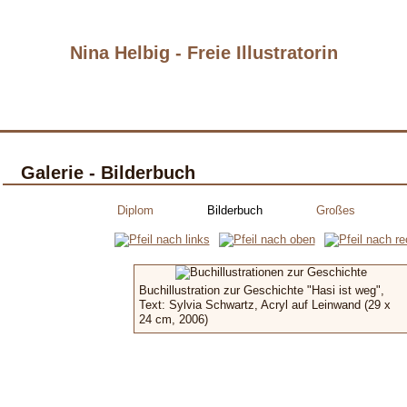
Nina Helbig - Freie Illustratorin
Galerie - Bilderbuch
Diplom
Bilderbuch
Großes
Buchillustration zur Geschichte "Hasi ist weg",
Text: Sylvia Schwartz, Acryl auf Leinwand (29 x
24 cm, 2006)